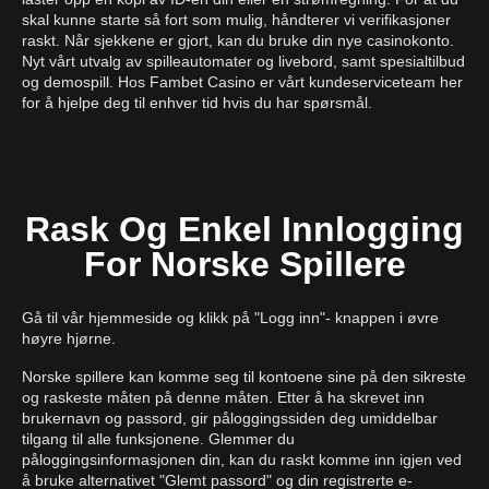
skal kunne starte så fort som mulig, håndterer vi verifikasjoner
raskt. Når sjekkene er gjort, kan du bruke din nye casinokonto.
Nyt vårt utvalg av spilleautomater og livebord, samt spesialtilbud
og demospill. Hos Fambet Casino er vårt kundeserviceteam her
for å hjelpe deg til enhver tid hvis du har spørsmål.
Rask Og Enkel Innlogging
For Norske Spillere
Gå til vår hjemmeside og klikk på "Logg inn"- knappen i øvre
høyre hjørne.
Norske spillere kan komme seg til kontoene sine på den sikreste
og raskeste måten på denne måten. Etter å ha skrevet inn
brukernavn og passord, gir påloggingssiden deg umiddelbar
tilgang til alle funksjonene. Glemmer du
påloggingsinformasjonen din, kan du raskt komme inn igjen ved
å bruke alternativet "Glemt passord" og din registrerte e-