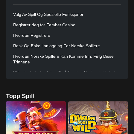
Valg Av Spill Og Spesielle Funksjoner
Registrer deg for Fambet Casino
Hvordan Registrere
Rask Og Enkel Innlogging For Norske Spillere
Hvordan Norske Spillere Kan Komme Inn: Følg Disse
Trinnene
Utforsk et stort antall spill på Fambet Casino, inkludert
spilleautomater, bordspill og live forhandlerspill
Live Dealer-spill og interaktive funksjoner
Topp Spill
Hent våre spesielle bonustilbud rett etter registrering på
Fambet Casino
Gratisspinn: Ekte belønninger, ingen risiko!
Få en ny sjanse hver uke med Cashback