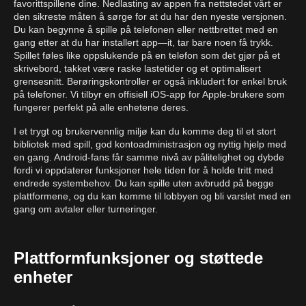
favorittspillene dine. Nedlasting av appen fra nettstedet vårt er
den sikreste måten å sørge for at du har den nyeste versjonen.
Du kan begynne å spille på telefonen eller nettbrettet med en
gang etter at du har installert app—it, tar bare noen få trykk.
Spillet føles like oppslukende på en telefon som det gjør på et
skrivebord, takket være raske lastetider og et optimalisert
grensesnitt. Berøringskontroller er også inkludert for enkel bruk
på telefoner. Vi tilbyr en offisiell iOS-app for Apple-brukere som
fungerer perfekt på alle enhetene deres.
I et trygt og brukervennlig miljø kan du komme deg til et stort
bibliotek med spill, god kontoadministrasjon og nyttig hjelp med
en gang. Android-fans får samme nivå av pålitelighet og dybde
fordi vi oppdaterer funksjoner hele tiden for å holde tritt med
endrede systembehov. Du kan spille uten avbrudd på begge
plattformene, og du kan komme til lobbyen og bli varslet med en
gang om avtaler eller turneringer.
Plattformfunksjoner og støttede
enheter