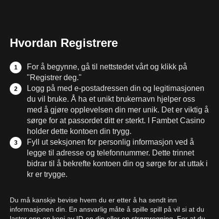
Hvordan Registrere
For å begynne, gå til nettstedet vårt og klikk på
"Registrer deg."
Logg på med e-postadressen din og legitimasjonen
du vil bruke. Å ha et unikt brukernavn hjelper oss
med å gjøre opplevelsen din mer unik. Det er viktig å
sørge for at passordet ditt er sterkt. I Fambet Casino
holder dette kontoen din trygg.
Fyll ut seksjonen for personlig informasjon ved å
legge til adresse og telefonnummer. Dette trinnet
bidrar til å bekrefte kontoen din og sørge for at uttak i
kr er trygge.
Du må kanskje bevise hvem du er etter å ha sendt inn
informasjonen din. En ansvarlig måte å spille spill på vil si at du
laster opp en kopi av ID-en din eller en strømregning. For at du