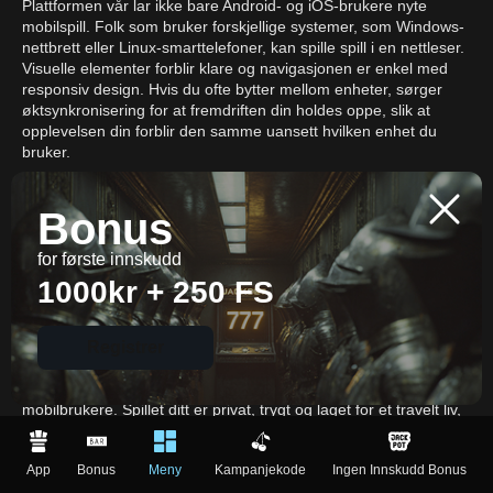
Plattformen vår lar ikke bare Android- og iOS-brukere nyte
mobilspill. Folk som bruker forskjellige systemer, som Windows-
nettbrett eller Linux-smarttelefoner, kan spille spill i en nettleser.
Visuelle elementer forblir klare og navigasjonen er enkel med
responsiv design. Hvis du ofte bytter mellom enheter, sørger
øktsynkronisering for at fremdriften din holdes oppe, slik at
opplevelsen din forblir den samme uansett hvilken enhet du
bruker.
Biometrisk eller PIN-pålogging for sikkerhet
Bonus
Øyeblikkelige innskudd og uttak i kr
Mobilvarsler for nye utgivelser og avtaler
for første innskudd
Full tilgang til live dealere, spilleautomater og
1000kr + 250 FS
spesielle kasinobegivenheter
Vi anbefaler på det sterkeste Fambet Casino app brukere å
Registrer
holde sin app oppdatert. Så snart du slår på varsler, vil du vite
om spesielle hendelser og premier som bare er tilgjengelige for
mobilbrukere. Spillet ditt er privat, trygt og laget for et travelt liv,
enten du er på farten eller hjemme.
App
Bonus
Meny
Kampanjekode
Ingen Innskudd Bonus
Download App