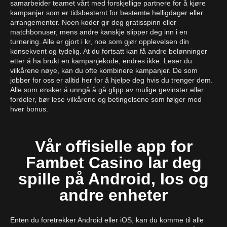
samarbeider teamet vårt med forskjellige partnere for å kjøre
kampanjer som er tidsbestemt for bestemte helligdager eller
arrangementer. Noen koder gir deg gratisspinn eller
matchbonuser, mens andre kanskje slipper deg inn i en
turnering. Alle er gjort i kr, noe som gjør opplevelsen din
konsekvent og tydelig. At du fortsatt kan få andre belønninger
etter å ha brukt en kampanjekode, endres ikke. Leser du
vilkårene nøye, kan du ofte kombinere kampanjer. De som
jobber for oss er alltid her for å hjelpe deg hvis du trenger dem.
Alle som ønsker å unngå å gå glipp av mulige gevinster eller
fordeler, bør lese vilkårene og betingelsene som følger med
hver bonus.
Vår offisielle app for
Fambet Casino lar deg
spille på Android, Ios og
andre enheter
Enten du foretrekker Android eller iOS, kan du komme til alle