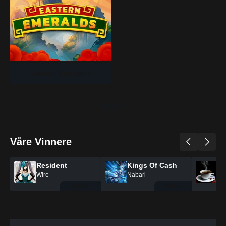
Eastern Emeralds
Se Alle
Våre Vinnere
Resident
Kings Of Cash
Bl
Wire
Nabari
Sk
126kr
51kr